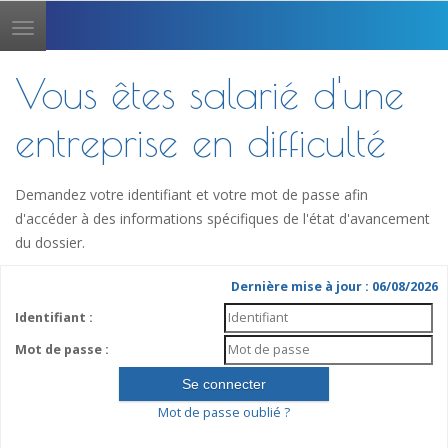
Toggle
navigation
Vous êtes salarié d'une
entreprise en difficulté
Demandez votre identifiant et votre mot de passe afin
d'accéder à des informations spécifiques de l'état d'avancement
du dossier.
Dernière mise à jour : 06/08/2026
Identifiant :
Mot de passe :
Mot de passe oublié ?