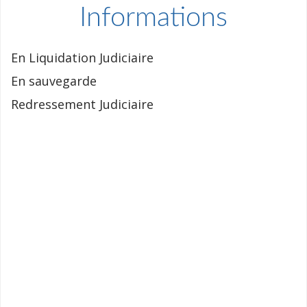
Informations
En Liquidation Judiciaire
En sauvegarde
Redressement Judiciaire