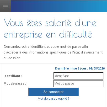
Toggle
navigation
Vous êtes salarié d'une
entreprise en difficulté
Demandez votre identifiant et votre mot de passe afin
d'accéder à des informations spécifiques de l'état d'avancement
du dossier.
Dernière mise à jour : 08/08/2026
Identifiant :
Mot de passe :
Mot de passe oublié ?