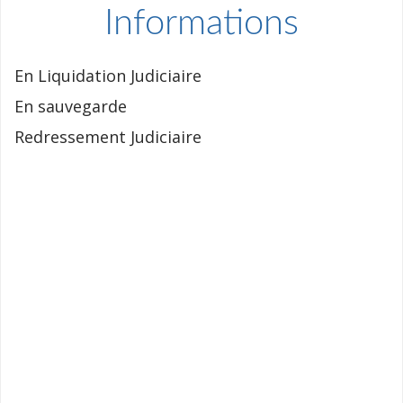
Informations
En Liquidation Judiciaire
En sauvegarde
Redressement Judiciaire