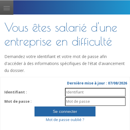
Toggle
navigation
Vous êtes salarié d'une
entreprise en difficulté
Demandez votre identifiant et votre mot de passe afin
d'accéder à des informations spécifiques de l'état d'avancement
du dossier.
Dernière mise à jour : 07/08/2026
Identifiant :
Mot de passe :
Mot de passe oublié ?