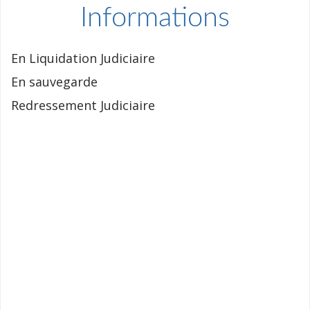
Informations
En Liquidation Judiciaire
En sauvegarde
Redressement Judiciaire