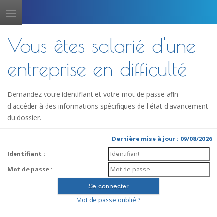
Toggle
navigation
Vous êtes salarié d'une
entreprise en difficulté
Demandez votre identifiant et votre mot de passe afin
d'accéder à des informations spécifiques de l'état d'avancement
du dossier.
Dernière mise à jour : 09/08/2026
Identifiant :
Mot de passe :
Mot de passe oublié ?