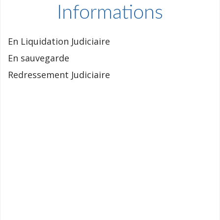
Informations
En Liquidation Judiciaire
En sauvegarde
Redressement Judiciaire