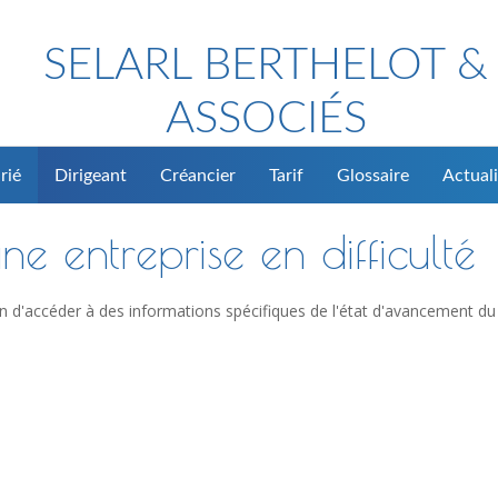
SELARL BERTHELOT &
ASSOCIÉS
rié
Dirigeant
Créancier
Tarif
Glossaire
Actuali
ne entreprise en difficulté
n d'accéder à des informations spécifiques de l'état d'avancement du 