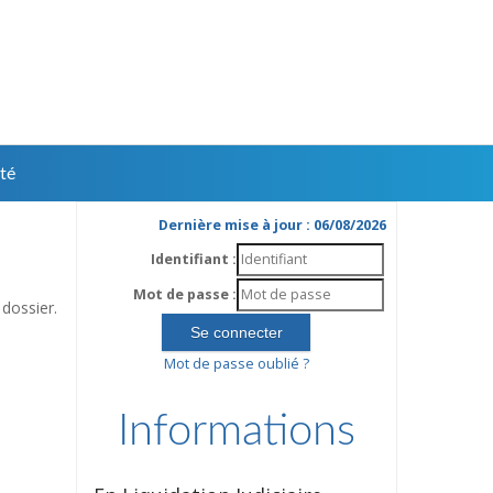
té
Dernière mise à jour : 06/08/2026
Identifiant :
Mot de passe :
dossier.
Mot de passe oublié ?
Informations