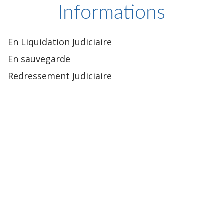
Informations
En Liquidation Judiciaire
En sauvegarde
Redressement Judiciaire