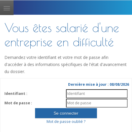
Toggle
navigation
Vous êtes salarié d'une
entreprise en difficulté
Demandez votre identifiant et votre mot de passe afin
d'accéder à des informations spécifiques de l'état d'avancement
du dossier.
Dernière mise à jour : 08/08/2026
Identifiant :
Mot de passe :
Mot de passe oublié ?