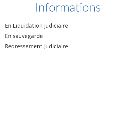
Informations
En Liquidation Judiciaire
En sauvegarde
Redressement Judiciaire