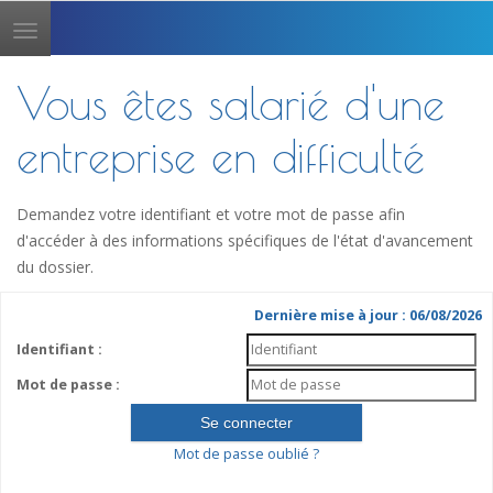
Toggle
navigation
Vous êtes salarié d'une
entreprise en difficulté
Demandez votre identifiant et votre mot de passe afin
d'accéder à des informations spécifiques de l'état d'avancement
du dossier.
Dernière mise à jour : 06/08/2026
Identifiant :
Mot de passe :
Mot de passe oublié ?