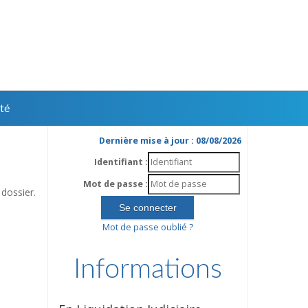
té
Dernière mise à jour : 08/08/2026
Identifiant :
Mot de passe :
dossier.
Mot de passe oublié ?
Informations