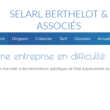
SELARL BERTHELOT &
ASSOCIÉS
rié
Dirigeant
Créancier
Tarif
Glossaire
Actuali
ne entreprise en difficulté
n d'accéder à des informations spécifiques de l'état d'avancement du 