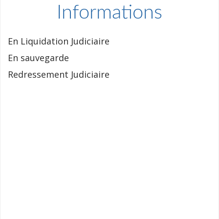
Informations
En Liquidation Judiciaire
En sauvegarde
Redressement Judiciaire