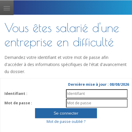
Toggle
navigation
Vous êtes salarié d'une
entreprise en difficulté
Demandez votre identifiant et votre mot de passe afin
d'accéder à des informations spécifiques de l'état d'avancement
du dossier.
Dernière mise à jour : 08/08/2026
Identifiant :
Mot de passe :
Mot de passe oublié ?