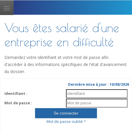
Toggle
navigation
Vous êtes salarié d'une
entreprise en difficulté
Demandez votre identifiant et votre mot de passe afin
d'accéder à des informations spécifiques de l'état d'avancement
du dossier.
Dernière mise à jour : 10/08/2026
Identifiant :
Mot de passe :
Mot de passe oublié ?