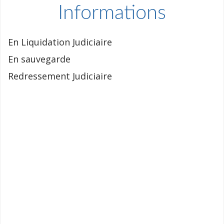
Informations
En Liquidation Judiciaire
En sauvegarde
Redressement Judiciaire