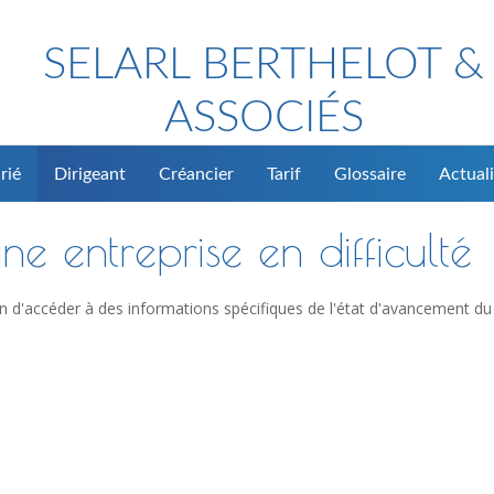
SELARL BERTHELOT &
ASSOCIÉS
rié
Dirigeant
Créancier
Tarif
Glossaire
Actuali
ne entreprise en difficulté
n d'accéder à des informations spécifiques de l'état d'avancement du 