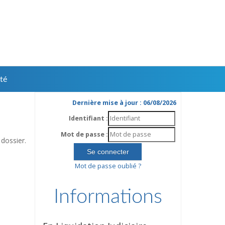
té
Dernière mise à jour : 06/08/2026
Identifiant :
Mot de passe :
dossier.
Mot de passe oublié ?
Informations