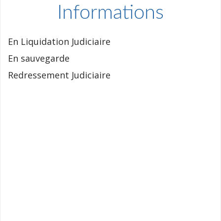
Informations
En Liquidation Judiciaire
En sauvegarde
Redressement Judiciaire