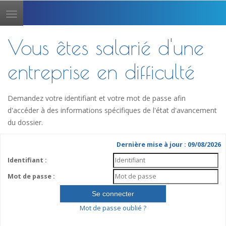
Toggle
navigation
Vous êtes salarié d'une
entreprise en difficulté
Demandez votre identifiant et votre mot de passe afin
d'accéder à des informations spécifiques de l'état d'avancement
du dossier.
Dernière mise à jour : 09/08/2026
Identifiant :
Mot de passe :
Mot de passe oublié ?