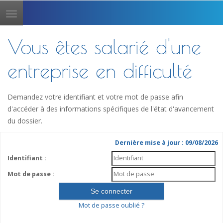
Toggle
navigation
Vous êtes salarié d'une
entreprise en difficulté
Demandez votre identifiant et votre mot de passe afin
d'accéder à des informations spécifiques de l'état d'avancement
du dossier.
Dernière mise à jour : 09/08/2026
Identifiant :
Mot de passe :
Mot de passe oublié ?