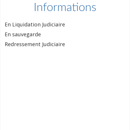
Informations
En Liquidation Judiciaire
En sauvegarde
Redressement Judiciaire