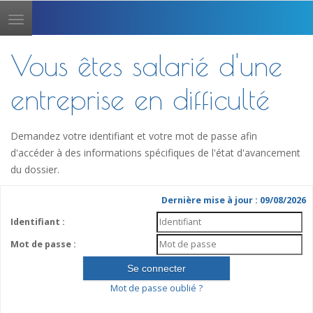
Toggle
navigation
Vous êtes salarié d'une
entreprise en difficulté
Demandez votre identifiant et votre mot de passe afin
d'accéder à des informations spécifiques de l'état d'avancement
du dossier.
Dernière mise à jour : 09/08/2026
Identifiant :
Mot de passe :
Mot de passe oublié ?