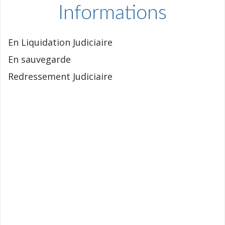
Informations
En Liquidation Judiciaire
En sauvegarde
Redressement Judiciaire