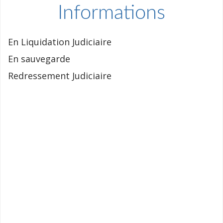
Informations
En Liquidation Judiciaire
En sauvegarde
Redressement Judiciaire