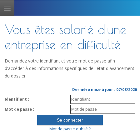
Toggle
navigation
Vous êtes salarié d'une
entreprise en difficulté
Demandez votre identifiant et votre mot de passe afin
d'accéder à des informations spécifiques de l'état d'avancement
du dossier.
Dernière mise à jour : 07/08/2026
Identifiant :
Mot de passe :
Mot de passe oublié ?