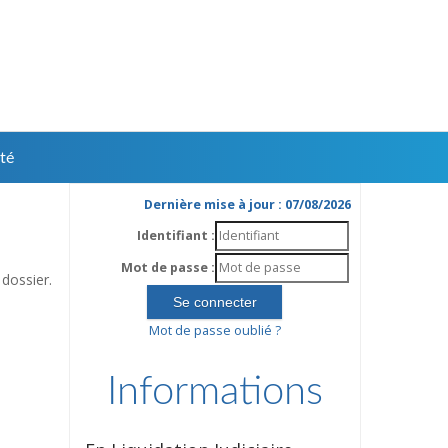
té
Dernière mise à jour : 07/08/2026
Identifiant :
Mot de passe :
dossier.
Mot de passe oublié ?
Informations