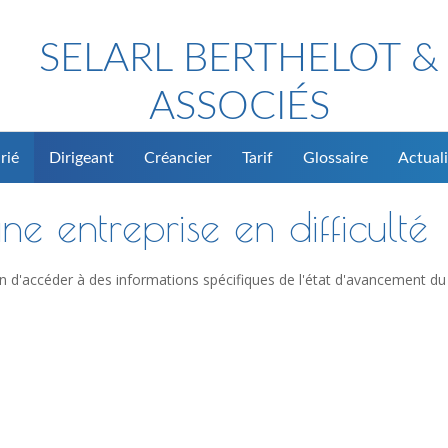
SELARL BERTHELOT &
ASSOCIÉS
rié
Dirigeant
Créancier
Tarif
Glossaire
Actuali
ne entreprise en difficulté
n d'accéder à des informations spécifiques de l'état d'avancement du 