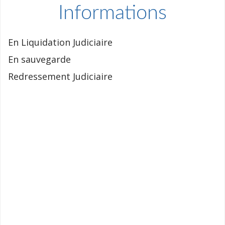
Informations
En Liquidation Judiciaire
En sauvegarde
Redressement Judiciaire