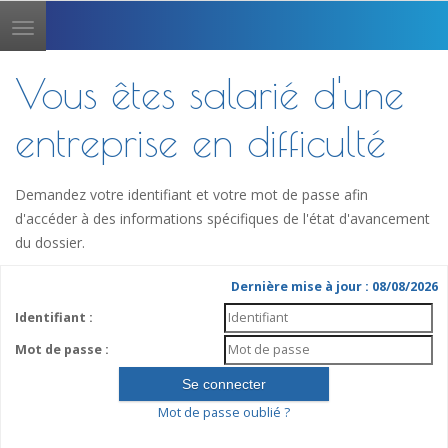
Toggle
navigation
Vous êtes salarié d'une
entreprise en difficulté
Demandez votre identifiant et votre mot de passe afin
d'accéder à des informations spécifiques de l'état d'avancement
du dossier.
Dernière mise à jour : 08/08/2026
Identifiant :
Mot de passe :
Mot de passe oublié ?