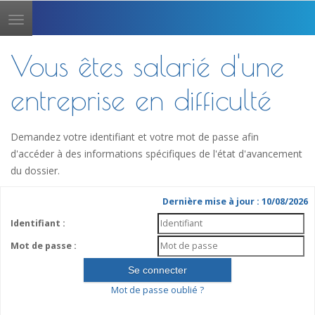
Toggle
navigation
Vous êtes salarié d'une
entreprise en difficulté
Demandez votre identifiant et votre mot de passe afin
d'accéder à des informations spécifiques de l'état d'avancement
du dossier.
Dernière mise à jour : 10/08/2026
Identifiant :
Mot de passe :
Mot de passe oublié ?