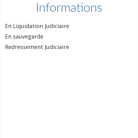
Informations
En Liquidation Judiciaire
En sauvegarde
Redressement Judiciaire