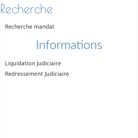
Recherche
Recherche mandat
Informations
Liquidation Judiciaire
Redressement Judiciaire