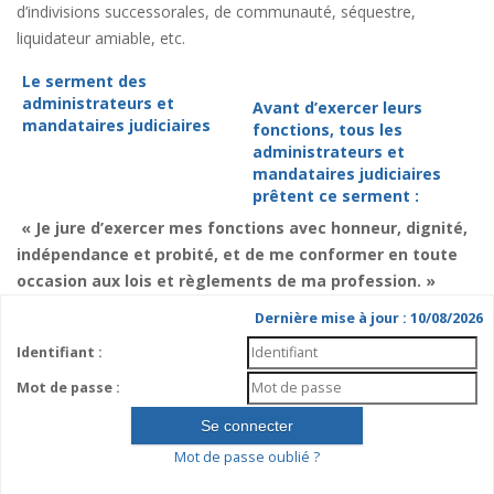
d’indivisions successorales, de communauté, séquestre,
liquidateur amiable, etc.
Le serment des
administrateurs et
Avant d’exercer leurs
mandataires judiciaires
fonctions, tous les
administrateurs et
mandataires judiciaires
prêtent ce serment :
« Je jure d’exercer mes fonctions avec honneur, dignité,
indépendance et probité, et de me conformer en toute
occasion aux lois et règlements de ma profession. »
Dernière mise à jour : 10/08/2026
Identifiant :
Mot de passe :
Mot de passe oublié ?