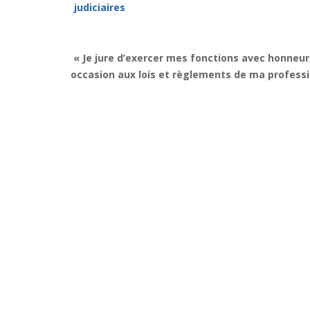
judiciaires
« Je jure d’exercer mes fonctions avec honneur
occasion aux lois et règlements de ma professi