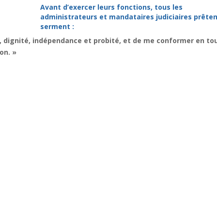
Avant d’exercer leurs fonctions, tous les
administrateurs et mandataires judiciaires prêten
serment :
, dignité, indépendance et probité, et de me conformer en to
on. »