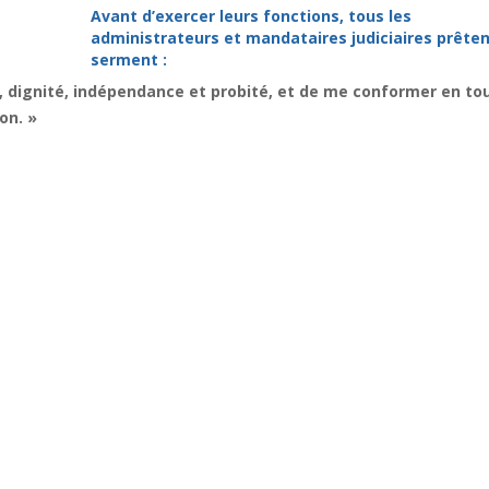
Avant d’exercer leurs fonctions, tous les
administrateurs et mandataires judiciaires prêten
serment :
, dignité, indépendance et probité, et de me conformer en to
on. »