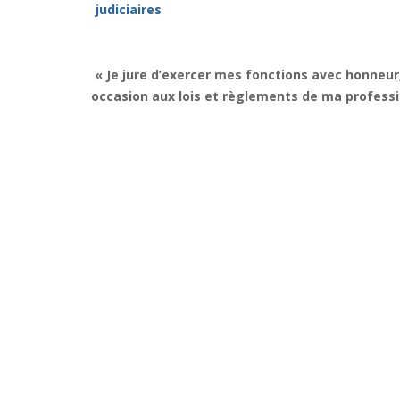
judiciaires
« Je jure d’exercer mes fonctions avec honneur
occasion aux lois et règlements de ma professi