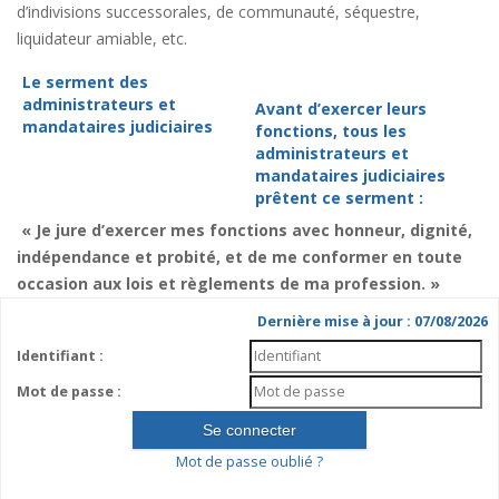
d’indivisions successorales, de communauté, séquestre,
liquidateur amiable, etc.
Le serment des
administrateurs et
Avant d’exercer leurs
mandataires judiciaires
fonctions, tous les
administrateurs et
mandataires judiciaires
prêtent ce serment :
« Je jure d’exercer mes fonctions avec honneur, dignité,
indépendance et probité, et de me conformer en toute
occasion aux lois et règlements de ma profession. »
Dernière mise à jour : 07/08/2026
Identifiant :
Mot de passe :
Mot de passe oublié ?