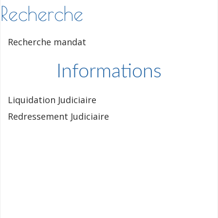
Recherche
Recherche mandat
Informations
Liquidation Judiciaire
Redressement Judiciaire