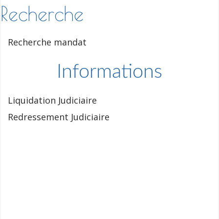
Recherche
Recherche mandat
Informations
Liquidation Judiciaire
Redressement Judiciaire