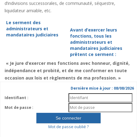
d’indivisions successorales, de communauté, séquestre,
liquidateur amiable, etc.
Le serment des
administrateurs et
Avant d’exercer leurs
mandataires judiciaires
fonctions, tous les
administrateurs et
mandataires judiciaires
prêtent ce serment :
« Je jure d’exercer mes fonctions avec honneur, dignité,
indépendance et probité, et de me conformer en toute
occasion aux lois et règlements de ma profession. »
Dernière mise à jour : 08/08/2026
Identifiant :
Mot de passe :
Mot de passe oublié ?