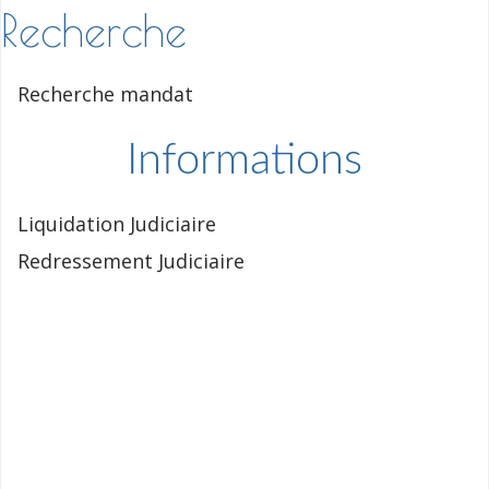
Recherche
Recherche mandat
Informations
Liquidation Judiciaire
Redressement Judiciaire