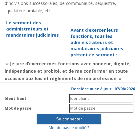
d’indivisions successorales, de communauté, séquestre,
liquidateur amiable, etc.
Le serment des
administrateurs et
Avant d’exercer leurs
mandataires judiciaires
fonctions, tous les
administrateurs et
mandataires judiciaires
prêtent ce serment :
« Je jure d’exercer mes fonctions avec honneur, dignité,
indépendance et probité, et de me conformer en toute
occasion aux lois et règlements de ma profession. »
Dernière mise à jour : 07/08/2026
Identifiant :
Mot de passe :
Mot de passe oublié ?