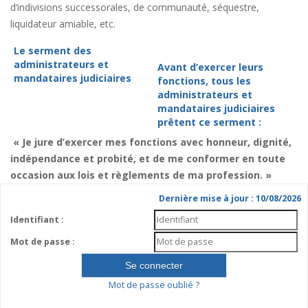
d’indivisions successorales, de communauté, séquestre,
liquidateur amiable, etc.
Le serment des
administrateurs et
Avant d’exercer leurs
mandataires judiciaires
fonctions, tous les
administrateurs et
mandataires judiciaires
prêtent ce serment :
« Je jure d’exercer mes fonctions avec honneur, dignité,
indépendance et probité, et de me conformer en toute
occasion aux lois et règlements de ma profession. »
Dernière mise à jour : 10/08/2026
Identifiant :
Mot de passe :
Mot de passe oublié ?