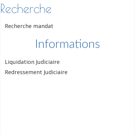
Recherche
Recherche mandat
Informations
Liquidation Judiciaire
Redressement Judiciaire