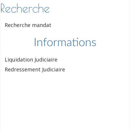
Recherche
Recherche mandat
Informations
Liquidation Judiciaire
Redressement Judiciaire