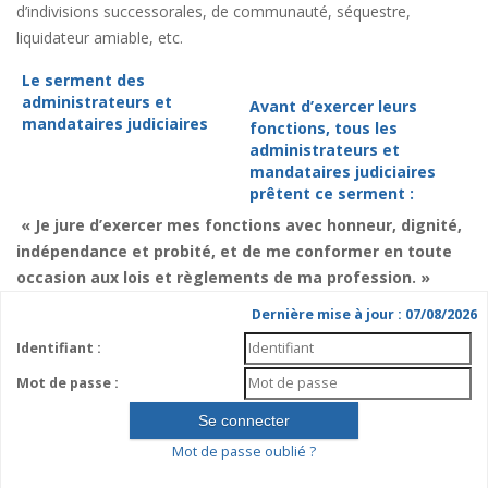
d’indivisions successorales, de communauté, séquestre,
liquidateur amiable, etc.
Le serment des
administrateurs et
Avant d’exercer leurs
mandataires judiciaires
fonctions, tous les
administrateurs et
mandataires judiciaires
prêtent ce serment :
« Je jure d’exercer mes fonctions avec honneur, dignité,
indépendance et probité, et de me conformer en toute
occasion aux lois et règlements de ma profession. »
Dernière mise à jour : 07/08/2026
Identifiant :
Mot de passe :
Mot de passe oublié ?