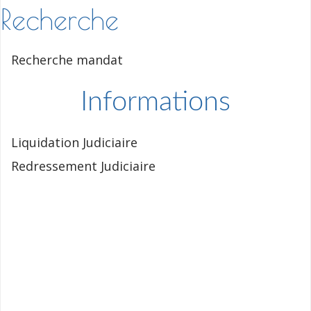
Recherche
Recherche mandat
Informations
Liquidation Judiciaire
Redressement Judiciaire