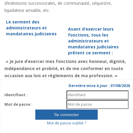
d’indivisions successorales, de communauté, séquestre,
liquidateur amiable, etc.
Le serment des
administrateurs et
Avant d’exercer leurs
mandataires judiciaires
fonctions, tous les
administrateurs et
mandataires judiciaires
prêtent ce serment :
« Je jure d’exercer mes fonctions avec honneur, dignité,
indépendance et probité, et de me conformer en toute
occasion aux lois et règlements de ma profession. »
Dernière mise à jour : 07/08/2026
Identifiant :
Mot de passe :
Mot de passe oublié ?