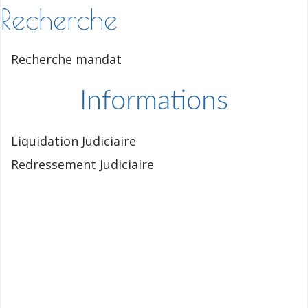
Recherche
Recherche mandat
Informations
Liquidation Judiciaire
Redressement Judiciaire