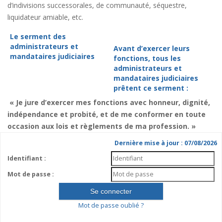
d’indivisions successorales, de communauté, séquestre,
liquidateur amiable, etc.
Le serment des
administrateurs et
Avant d’exercer leurs
mandataires judiciaires
fonctions, tous les
administrateurs et
mandataires judiciaires
prêtent ce serment :
« Je jure d’exercer mes fonctions avec honneur, dignité,
indépendance et probité, et de me conformer en toute
occasion aux lois et règlements de ma profession. »
Dernière mise à jour : 07/08/2026
Identifiant :
Mot de passe :
Mot de passe oublié ?