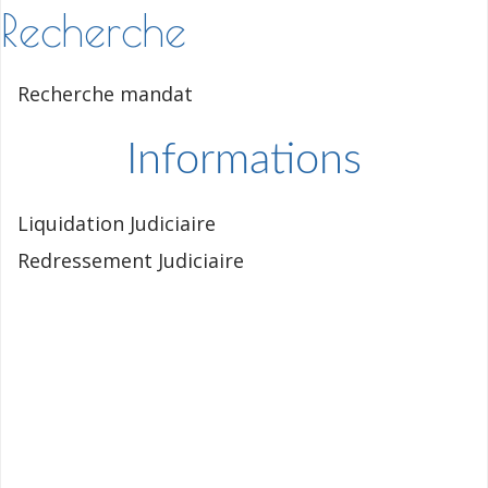
Recherche
Recherche mandat
Informations
Liquidation Judiciaire
Redressement Judiciaire