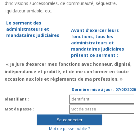
d’indivisions successorales, de communauté, séquestre,
liquidateur amiable, etc.
Le serment des
administrateurs et
Avant d’exercer leurs
mandataires judiciaires
fonctions, tous les
administrateurs et
mandataires judiciaires
prêtent ce serment :
« Je jure d’exercer mes fonctions avec honneur, dignité,
indépendance et probité, et de me conformer en toute
occasion aux lois et règlements de ma profession. »
Dernière mise à jour : 07/08/2026
Identifiant :
Mot de passe :
Mot de passe oublié ?