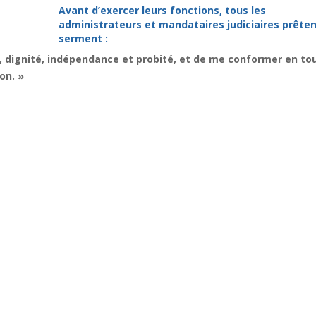
Avant d’exercer leurs fonctions, tous les
administrateurs et mandataires judiciaires prêten
serment :
, dignité, indépendance et probité, et de me conformer en to
on. »