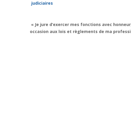
judiciaires
« Je jure d’exercer mes fonctions avec honneur
occasion aux lois et règlements de ma professi