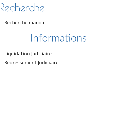
Recherche
Recherche mandat
Informations
Liquidation Judiciaire
Redressement Judiciaire