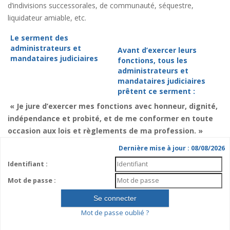
d’indivisions successorales, de communauté, séquestre,
liquidateur amiable, etc.
Le serment des
administrateurs et
Avant d’exercer leurs
mandataires judiciaires
fonctions, tous les
administrateurs et
mandataires judiciaires
prêtent ce serment :
« Je jure d’exercer mes fonctions avec honneur, dignité,
indépendance et probité, et de me conformer en toute
occasion aux lois et règlements de ma profession. »
Dernière mise à jour : 08/08/2026
Identifiant :
Mot de passe :
Mot de passe oublié ?