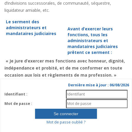
d’indivisions successorales, de communauté, séquestre,
liquidateur amiable, etc.
Le serment des
administrateurs et
Avant d’exercer leurs
mandataires judiciaires
fonctions, tous les
administrateurs et
mandataires judiciaires
prêtent ce serment :
« Je jure d’exercer mes fonctions avec honneur, dignité,
indépendance et probité, et de me conformer en toute
occasion aux lois et règlements de ma profession. »
Dernière mise à jour : 06/08/2026
Identifiant :
Mot de passe :
Mot de passe oublié ?