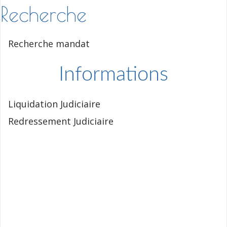
Recherche
Recherche mandat
Informations
Liquidation Judiciaire
Redressement Judiciaire