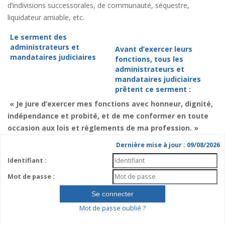
d’indivisions successorales, de communauté, séquestre,
liquidateur amiable, etc.
Le serment des
administrateurs et
Avant d’exercer leurs
mandataires judiciaires
fonctions, tous les
administrateurs et
mandataires judiciaires
prêtent ce serment :
« Je jure d’exercer mes fonctions avec honneur, dignité,
indépendance et probité, et de me conformer en toute
occasion aux lois et règlements de ma profession. »
Dernière mise à jour : 09/08/2026
Identifiant :
Mot de passe :
Mot de passe oublié ?