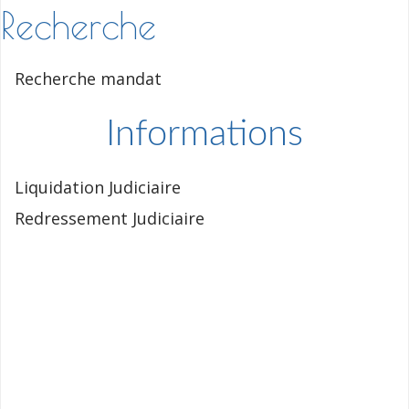
Recherche
Recherche mandat
Informations
Liquidation Judiciaire
Redressement Judiciaire