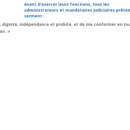
Avant d’exercer leurs fonctions, tous les
administrateurs et mandataires judiciaires prêten
serment :
, dignité, indépendance et probité, et de me conformer en to
on. »