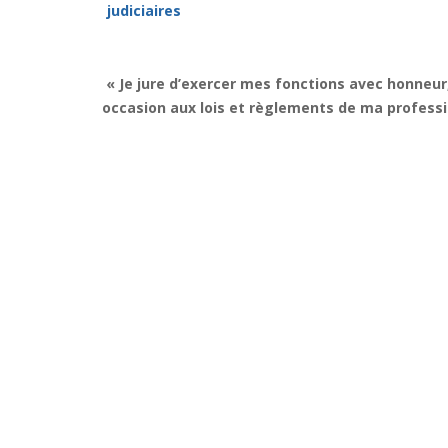
judiciaires
« Je jure d’exercer mes fonctions avec honneur
occasion aux lois et règlements de ma professi