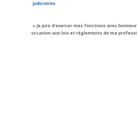
judiciaires
« Je jure d’exercer mes fonctions avec honneur
occasion aux lois et règlements de ma professi