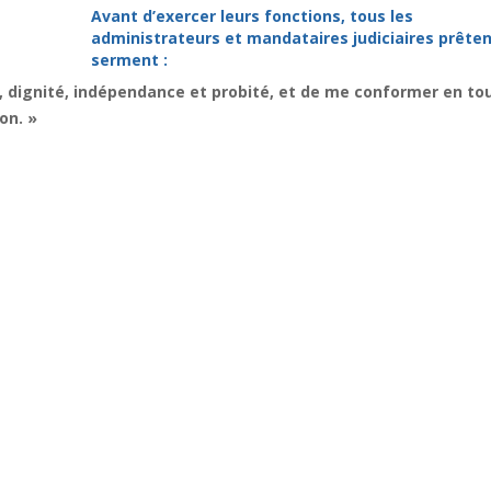
Avant d’exercer leurs fonctions, tous les
administrateurs et mandataires judiciaires prêten
serment :
, dignité, indépendance et probité, et de me conformer en to
on. »