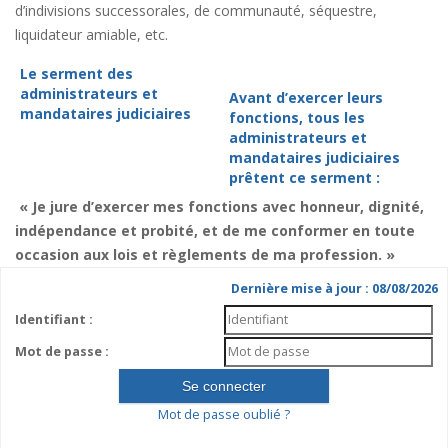
d’indivisions successorales, de communauté, séquestre,
liquidateur amiable, etc.
Le serment des
administrateurs et
Avant d’exercer leurs
mandataires judiciaires
fonctions, tous les
administrateurs et
mandataires judiciaires
prêtent ce serment :
« Je jure d’exercer mes fonctions avec honneur, dignité,
indépendance et probité, et de me conformer en toute
occasion aux lois et règlements de ma profession. »
Dernière mise à jour : 08/08/2026
Identifiant :
Mot de passe :
Mot de passe oublié ?