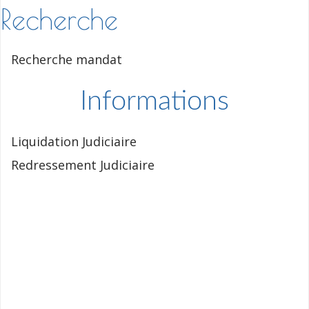
Recherche
Recherche mandat
Informations
Liquidation Judiciaire
Redressement Judiciaire