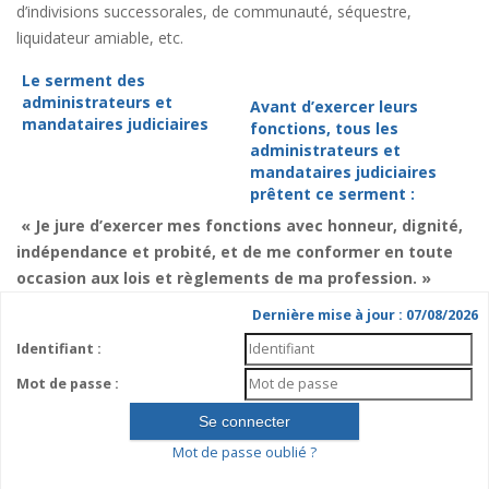
d’indivisions successorales, de communauté, séquestre,
liquidateur amiable, etc.
Le serment des
administrateurs et
Avant d’exercer leurs
mandataires judiciaires
fonctions, tous les
administrateurs et
mandataires judiciaires
prêtent ce serment :
« Je jure d’exercer mes fonctions avec honneur, dignité,
indépendance et probité, et de me conformer en toute
occasion aux lois et règlements de ma profession. »
Dernière mise à jour : 07/08/2026
Identifiant :
Mot de passe :
Mot de passe oublié ?