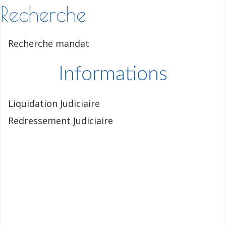
Recherche
Recherche mandat
Informations
Liquidation Judiciaire
Redressement Judiciaire