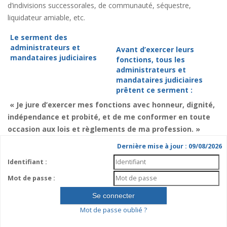
d’indivisions successorales, de communauté, séquestre,
liquidateur amiable, etc.
Le serment des
administrateurs et
Avant d’exercer leurs
mandataires judiciaires
fonctions, tous les
administrateurs et
mandataires judiciaires
prêtent ce serment :
« Je jure d’exercer mes fonctions avec honneur, dignité,
indépendance et probité, et de me conformer en toute
occasion aux lois et règlements de ma profession. »
Dernière mise à jour : 09/08/2026
Identifiant :
Mot de passe :
Mot de passe oublié ?