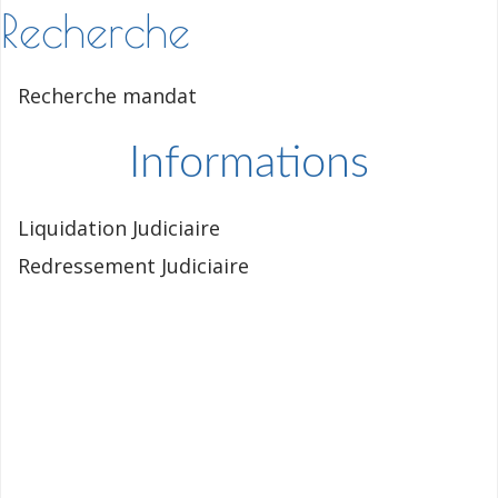
Recherche
Recherche mandat
Informations
Liquidation Judiciaire
Redressement Judiciaire