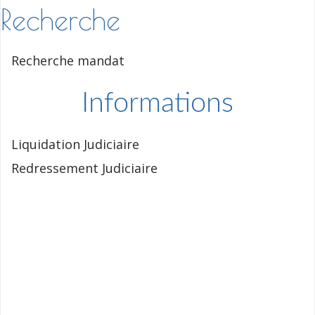
Recherche
Recherche mandat
Informations
Liquidation Judiciaire
Redressement Judiciaire