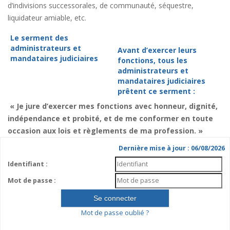
d’indivisions successorales, de communauté, séquestre,
liquidateur amiable, etc.
Le serment des
administrateurs et
Avant d’exercer leurs
mandataires judiciaires
fonctions, tous les
administrateurs et
mandataires judiciaires
prêtent ce serment :
« Je jure d’exercer mes fonctions avec honneur, dignité,
indépendance et probité, et de me conformer en toute
occasion aux lois et règlements de ma profession. »
Dernière mise à jour : 06/08/2026
Identifiant :
Mot de passe :
Mot de passe oublié ?