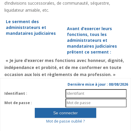
d’indivisions successorales, de communauté, séquestre,
liquidateur amiable, etc.
Le serment des
administrateurs et
Avant d’exercer leurs
mandataires judiciaires
fonctions, tous les
administrateurs et
mandataires judiciaires
prêtent ce serment :
« Je jure d’exercer mes fonctions avec honneur, dignité,
indépendance et probité, et de me conformer en toute
occasion aux lois et règlements de ma profession. »
Dernière mise à jour : 08/08/2026
Identifiant :
Mot de passe :
Mot de passe oublié ?