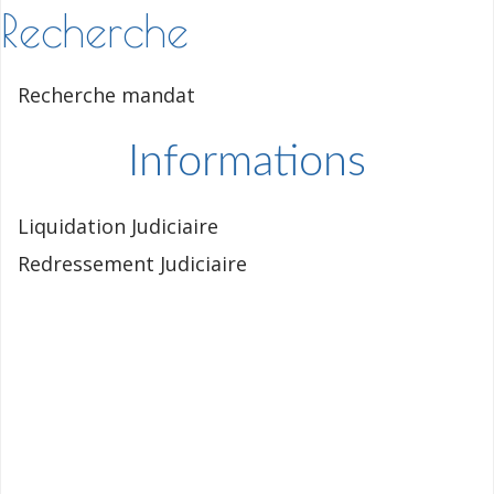
Recherche
Recherche mandat
Informations
Liquidation Judiciaire
Redressement Judiciaire