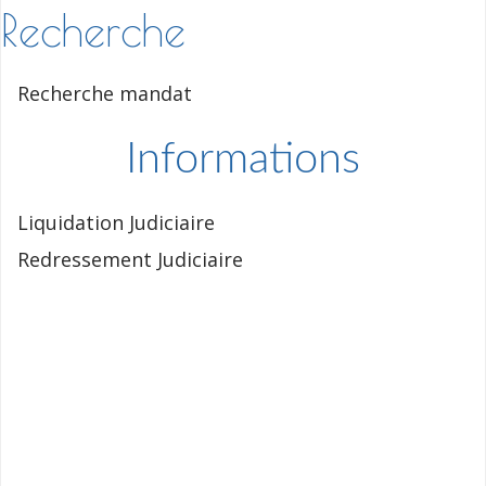
Recherche
Recherche mandat
Informations
Liquidation Judiciaire
Redressement Judiciaire