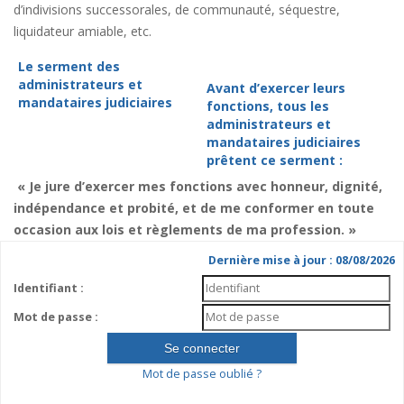
d’indivisions successorales, de communauté, séquestre,
liquidateur amiable, etc.
Le serment des
administrateurs et
Avant d’exercer leurs
mandataires judiciaires
fonctions, tous les
administrateurs et
mandataires judiciaires
prêtent ce serment :
« Je jure d’exercer mes fonctions avec honneur, dignité,
indépendance et probité, et de me conformer en toute
occasion aux lois et règlements de ma profession. »
Dernière mise à jour : 08/08/2026
Identifiant :
Mot de passe :
Mot de passe oublié ?