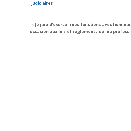
judiciaires
« Je jure d’exercer mes fonctions avec honneur
occasion aux lois et règlements de ma professi