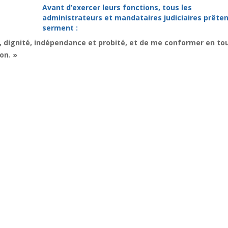
Avant d’exercer leurs fonctions, tous les
administrateurs et mandataires judiciaires prêten
serment :
, dignité, indépendance et probité, et de me conformer en to
on. »