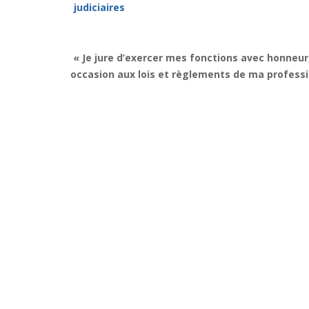
judiciaires
« Je jure d’exercer mes fonctions avec honneur
occasion aux lois et règlements de ma professi