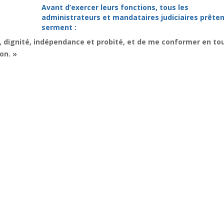
Avant d’exercer leurs fonctions, tous les
administrateurs et mandataires judiciaires prêten
serment :
, dignité, indépendance et probité, et de me conformer en to
on. »