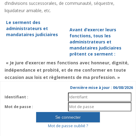
d’indivisions successorales, de communauté, séquestre,
liquidateur amiable, etc.
Le serment des
administrateurs et
Avant d’exercer leurs
mandataires judiciaires
fonctions, tous les
administrateurs et
mandataires judiciaires
prêtent ce serment :
« Je jure d’exercer mes fonctions avec honneur, dignité,
indépendance et probité, et de me conformer en toute
occasion aux lois et règlements de ma profession. »
Dernière mise à jour : 06/08/2026
Identifiant :
Mot de passe :
Mot de passe oublié ?