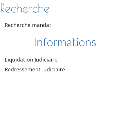
Recherche
Recherche mandat
Informations
Liquidation Judiciaire
Redressement Judiciaire