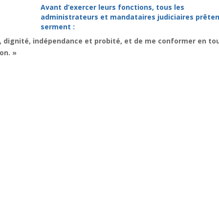
Avant d’exercer leurs fonctions, tous les
administrateurs et mandataires judiciaires prêten
serment :
, dignité, indépendance et probité, et de me conformer en to
on. »