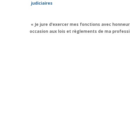
judiciaires
« Je jure d’exercer mes fonctions avec honneur
occasion aux lois et règlements de ma professi