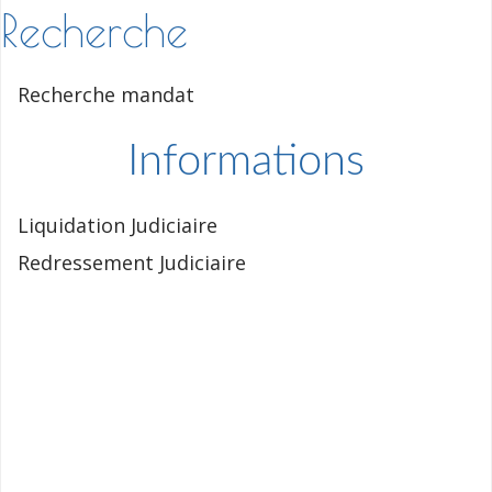
Recherche
Recherche mandat
Informations
Liquidation Judiciaire
Redressement Judiciaire