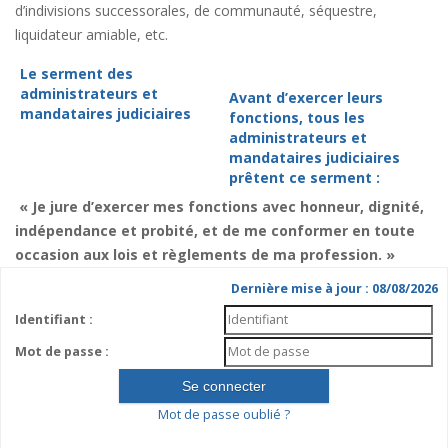
d’indivisions successorales, de communauté, séquestre,
liquidateur amiable, etc.
Le serment des
administrateurs et
Avant d’exercer leurs
mandataires judiciaires
fonctions, tous les
administrateurs et
mandataires judiciaires
prêtent ce serment :
« Je jure d’exercer mes fonctions avec honneur, dignité,
indépendance et probité, et de me conformer en toute
occasion aux lois et règlements de ma profession. »
Dernière mise à jour : 08/08/2026
Identifiant :
Mot de passe :
Mot de passe oublié ?