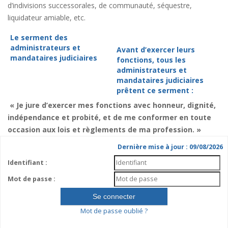
d’indivisions successorales, de communauté, séquestre,
liquidateur amiable, etc.
Le serment des
administrateurs et
Avant d’exercer leurs
mandataires judiciaires
fonctions, tous les
administrateurs et
mandataires judiciaires
prêtent ce serment :
« Je jure d’exercer mes fonctions avec honneur, dignité,
indépendance et probité, et de me conformer en toute
occasion aux lois et règlements de ma profession. »
Dernière mise à jour : 09/08/2026
Identifiant :
Mot de passe :
Mot de passe oublié ?