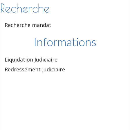
Recherche
Recherche mandat
Informations
Liquidation Judiciaire
Redressement Judiciaire