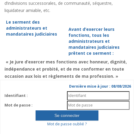
d’indivisions successorales, de communauté, séquestre,
liquidateur amiable, etc.
Le serment des
administrateurs et
Avant d’exercer leurs
mandataires judiciaires
fonctions, tous les
administrateurs et
mandataires judiciaires
prêtent ce serment :
« Je jure d’exercer mes fonctions avec honneur, dignité,
indépendance et probité, et de me conformer en toute
occasion aux lois et règlements de ma profession. »
Dernière mise à jour : 08/08/2026
Identifiant :
Mot de passe :
Mot de passe oublié ?