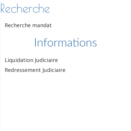
Recherche
Recherche mandat
Informations
Liquidation Judiciaire
Redressement Judiciaire