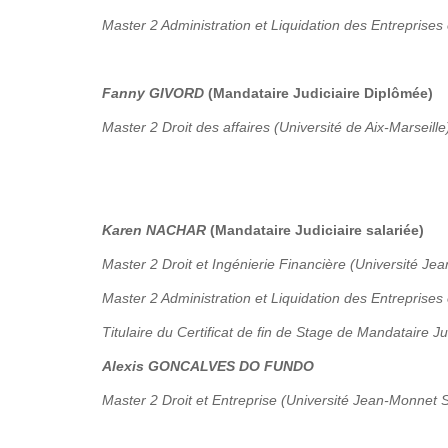
Master 2 Administration et Liquidation des Entreprises 
Fanny GIVORD
(Mandataire Judiciaire Diplômée)
Master 2 Droit des affaires (Université de Aix-Marseille
Karen NACHAR
(Mandataire Judiciaire salariée)
Master 2 Droit et Ingénierie Financière (Université Je
Master 2 Administration et Liquidation des Entreprises
Titulaire du Certificat de fin de Stage de Mandataire Ju
Alexis GONCALVES DO FUNDO
Master 2 Droit et Entreprise (Université Jean-Monnet S