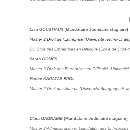
Lisa GOUSTIAUX
(Mandataire Judiciaire stagiaire)
Master 2 Droit de l'Entreprise (Université Reims-Ch
DU Droit des Entreprises en Difficulté (Ecole de Droit 
Sarah GOMES
Master 2 Droit des Entreprises en Difficulté (Université
Hatice KARATAS EROL
Master 2 Droit des Affaires (Université Bourgogne Fr
Clara GAGNAIRE
(Mandataire Judiciaire stagiaire)
Master 2 Administration et Liquidation des Entreprises 