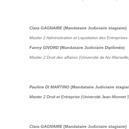
Clara GAGNAIRE
(Mandataire Judiciaire stagiaire)
Master 2 Administration et Liquidation des Entreprises 
Fanny GIVORD
(Mandataire Judiciaire Diplômée)
Master 2 Droit des affaires (Université de Aix-Marseille
Pauline DI MARTINO
(Mandataire Judiciaire stagiai
Master 2 Droit et Entreprise (Université Jean-Monnet S
Clara GAGNAIRE
(Mandataire Judiciaire stagiaire)