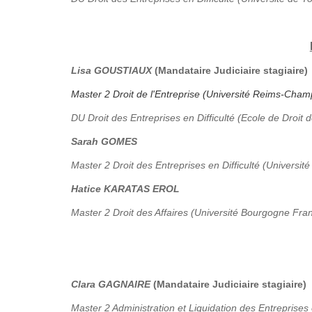
Lisa GOUSTIAUX
(Mandataire Judiciaire stagiaire)
Master 2 Droit de l'Entreprise (Université Reims-Ch
DU Droit des Entreprises en Difficulté (Ecole de Droit 
Sarah GOMES
Master 2 Droit des Entreprises en Difficulté (Université
Hatice KARATAS EROL
Master 2 Droit des Affaires (Université Bourgogne Fr
Clara GAGNAIRE
(Mandataire Judiciaire stagiaire)
Master 2 Administration et Liquidation des Entreprises 