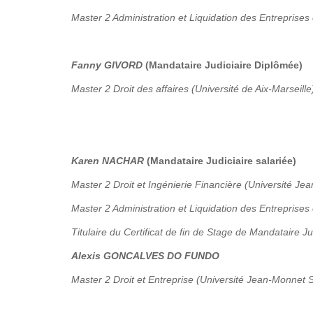
Master 2 Administration et Liquidation des Entreprises 
Fanny GIVORD
(Mandataire Judiciaire Diplômée)
Master 2 Droit des affaires (Université de Aix-Marseille
Karen NACHAR
(Mandataire Judiciaire salariée)
Master 2 Droit et Ingénierie Financière (Université Je
Master 2 Administration et Liquidation des Entreprises
Titulaire du Certificat de fin de Stage de Mandataire Ju
Alexis GONCALVES DO FUNDO
Master 2 Droit et Entreprise (Université Jean-Monnet S