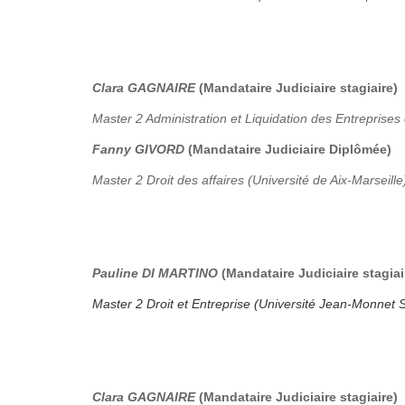
Clara GAGNAIRE
(Mandataire Judiciaire stagiaire)
Master 2 Administration et Liquidation des Entreprises 
Fanny GIVORD
(Mandataire Judiciaire Diplômée)
Master 2 Droit des affaires (Université de Aix-Marseille
Pauline DI MARTINO
(Mandataire Judiciaire stagiai
Master 2 Droit et Entreprise (Université Jean-Monnet S
Clara GAGNAIRE
(Mandataire Judiciaire stagiaire)